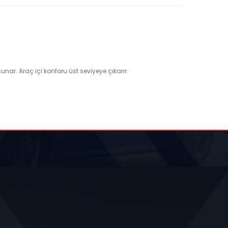
ar. Araç içi konforu üst seviyeye çıkarır.