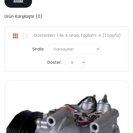
Ürün Karşılaştır (0)
Gösterilen: 1 ile 4 arası, toplam: 4 (1 Sayfa)
Sırala:
Göster: