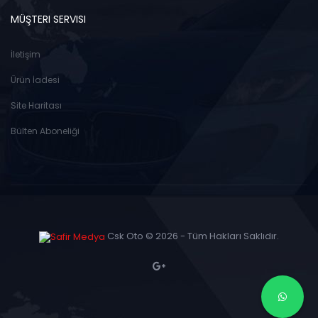
MÜŞTERI SERVISI
İletişim
Ürün İadesi
Site Haritası
Bülten Aboneliği
Csk Oto © 2026 - Tüm Hakları Saklıdır.