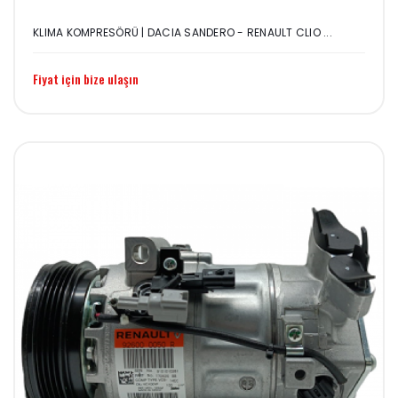
KLIMA KOMPRESÖRÜ | DACIA SANDERO - RENAULT CLIO ...
Fiyat için bize ulaşın