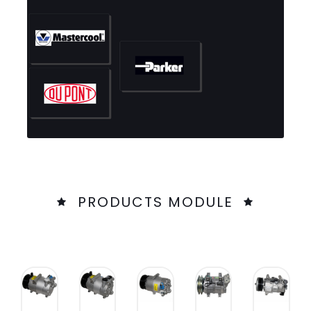
PRODUCTS MODULE