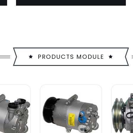
PRODUCTS MODULE