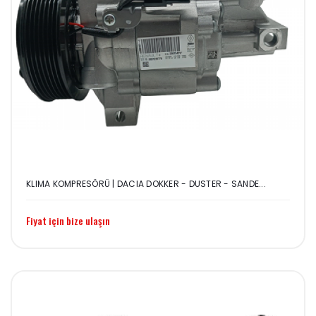
KLIMA KOMPRESÖRÜ | DACIA DOKKER - DUSTER - SANDE...
Fiyat için bize ulaşın