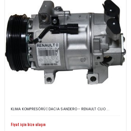
KLIMA KOMPRESÖRÜ | DACIA SANDERO - RENAULT CLIO ...
Fiyat için bize ulaşın