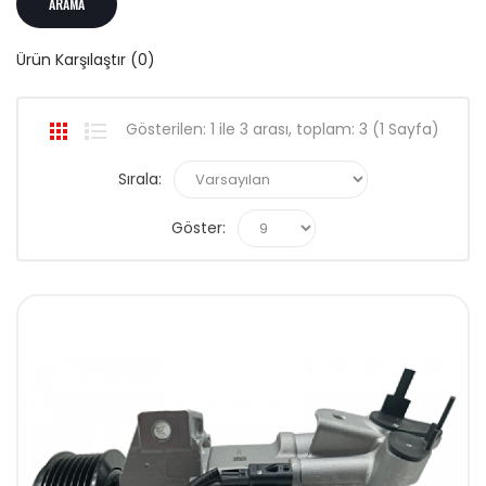
Ürün Karşılaştır (0)
Gösterilen: 1 ile 3 arası, toplam: 3 (1 Sayfa)
Sırala:
Göster: