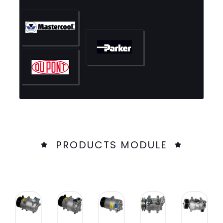
PRODUCTS MODULE